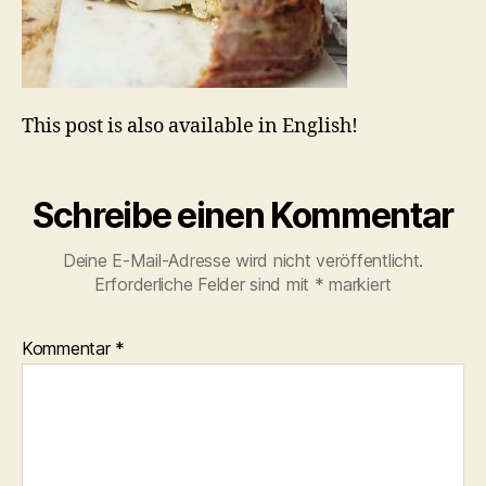
This post is also available in English!
Schreibe einen Kommentar
Deine E-Mail-Adresse wird nicht veröffentlicht.
Erforderliche Felder sind mit
*
markiert
Kommentar
*