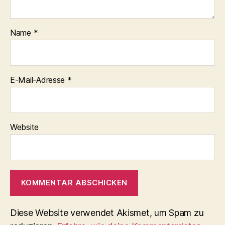
Name
*
E-Mail-Adresse
*
Website
Diese Website verwendet Akismet, um Spam zu