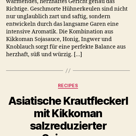
wärmendes, herzhaftes Gericht genau das
Richtige. Geschmorte Hühnerkeulen sind nicht
nur unglaublich zart und saftig, sondern
entwickeln durch das langsame Garen eine
intensive Aromatik. Die Kombination aus
Kikkoman Sojasauce, Honig, Ingwer und
Knoblauch sorgt für eine perfekte Balance aus
herzhaft, süß und würzig. […]
Kategorien
RECIPES
Asiatische Krautfleckerl
mit Kikkoman
salzreduzierter