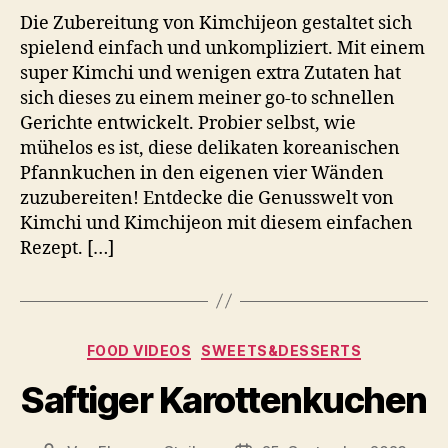
Die Zubereitung von Kimchijeon gestaltet sich
spielend einfach und unkompliziert. Mit einem
super Kimchi und wenigen extra Zutaten hat
sich dieses zu einem meiner go-to schnellen
Gerichte entwickelt. Probier selbst, wie
mühelos es ist, diese delikaten koreanischen
Pfannkuchen in den eigenen vier Wänden
zuzubereiten! Entdecke die Genusswelt von
Kimchi und Kimchijeon mit diesem einfachen
Rezept. […]
Kategorien
FOOD VIDEOS
SWEETS&DESSERTS
Saftiger Karottenkuchen