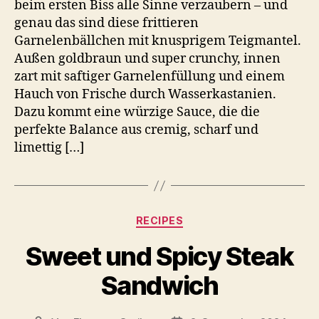
beim ersten Biss alle Sinne verzaubern – und
genau das sind diese frittieren
Garnelenbällchen mit knusprigem Teigmantel.
Außen goldbraun und super crunchy, innen
zart mit saftiger Garnelenfüllung und einem
Hauch von Frische durch Wasserkastanien.
Dazu kommt eine würzige Sauce, die die
perfekte Balance aus cremig, scharf und
limettig […]
Kategorien
RECIPES
Sweet und Spicy Steak
Sandwich