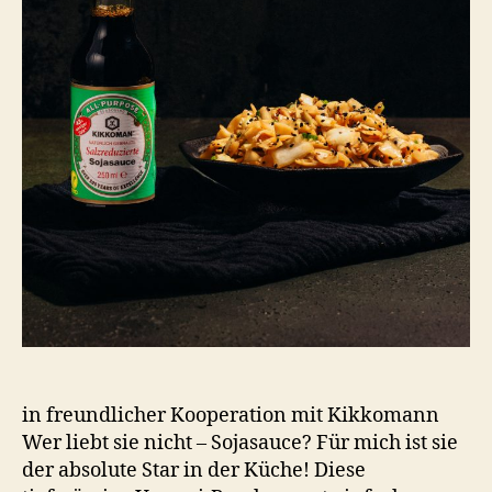
in freundlicher Kooperation mit Kikkomann
Wer liebt sie nicht – Sojasauce? Für mich ist sie
der absolute Star in der Küche! Diese