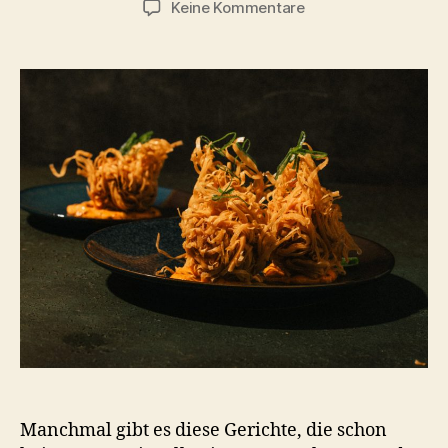
zu
Keine Kommentare
Knusprige
Garnelenbällchen
Manchmal gibt es diese Gerichte, die schon