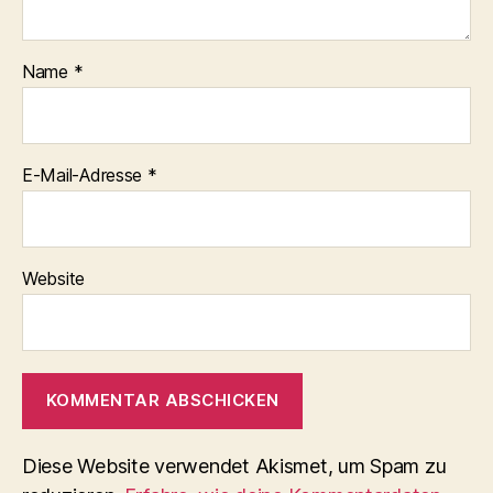
Name
*
E-Mail-Adresse
*
Website
Diese Website verwendet Akismet, um Spam zu