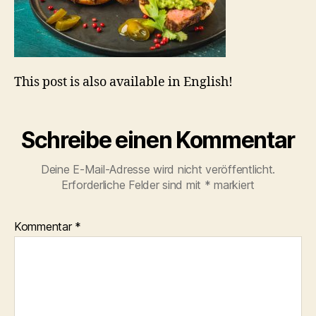
This post is also available in English!
Schreibe einen Kommentar
Deine E-Mail-Adresse wird nicht veröffentlicht.
Erforderliche Felder sind mit
*
markiert
Kommentar
*