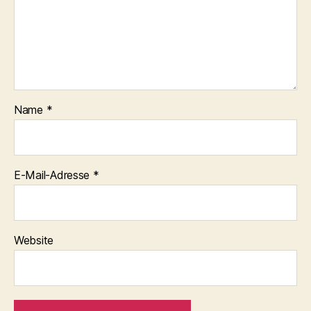
Name
*
E-Mail-Adresse
*
Website