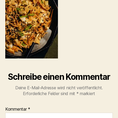
Schreibe einen Kommentar
Deine E-Mail-Adresse wird nicht veröffentlicht.
Erforderliche Felder sind mit
*
markiert
Kommentar
*