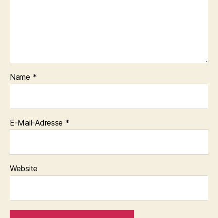
Name
*
E-Mail-Adresse
*
Website