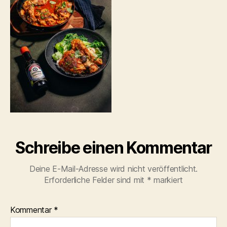
Schreibe einen Kommentar
Deine E-Mail-Adresse wird nicht veröffentlicht.
Erforderliche Felder sind mit
*
markiert
Kommentar
*