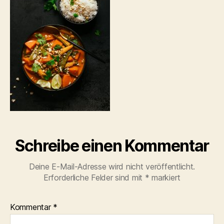
Schreibe einen Kommentar
Deine E-Mail-Adresse wird nicht veröffentlicht.
Erforderliche Felder sind mit
*
markiert
Kommentar
*