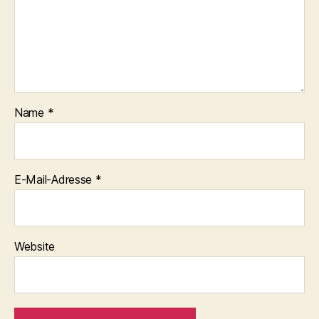
Name
*
E-Mail-Adresse
*
Website