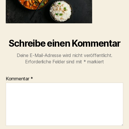
Schreibe einen Kommentar
Deine E-Mail-Adresse wird nicht veröffentlicht.
Erforderliche Felder sind mit
*
markiert
Kommentar
*