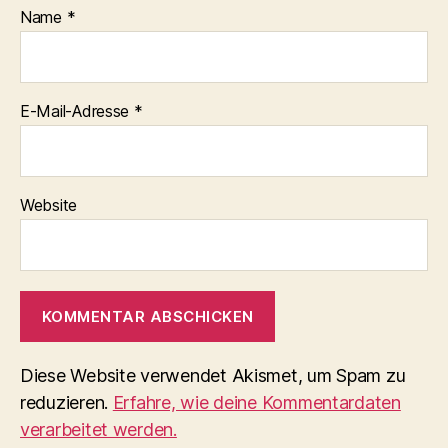
Name
*
E-Mail-Adresse
*
Website
Diese Website verwendet Akismet, um Spam zu
reduzieren.
Erfahre, wie deine Kommentardaten
verarbeitet werden.