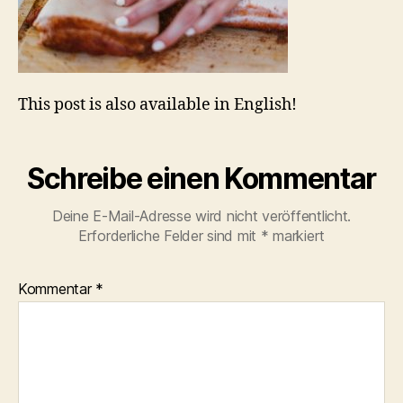
This post is also available in English!
Schreibe einen Kommentar
Deine E-Mail-Adresse wird nicht veröffentlicht.
Erforderliche Felder sind mit
*
markiert
Kommentar
*