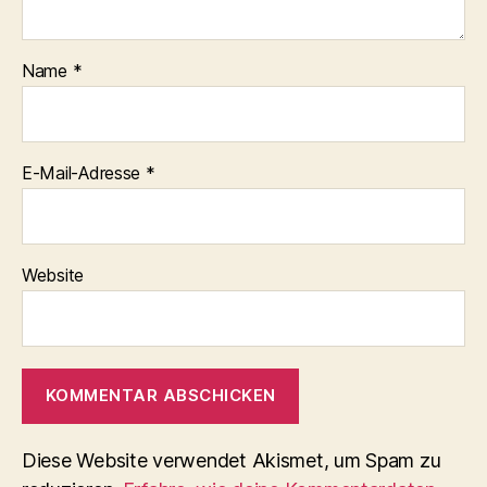
Name
*
E-Mail-Adresse
*
Website
Diese Website verwendet Akismet, um Spam zu