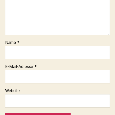
Name
*
E-Mail-Adresse
*
Website