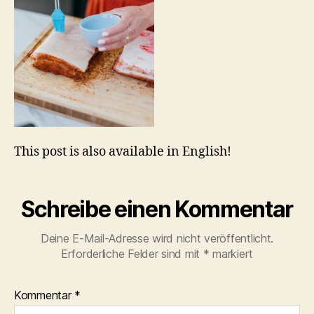
This post is also available in English!
Schreibe einen Kommentar
Deine E-Mail-Adresse wird nicht veröffentlicht.
Erforderliche Felder sind mit
*
markiert
Kommentar
*