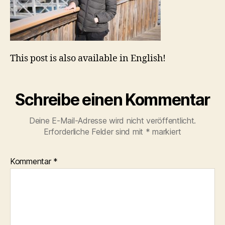
This post is also available in English!
Schreibe einen Kommentar
Deine E-Mail-Adresse wird nicht veröffentlicht.
Erforderliche Felder sind mit
*
markiert
Kommentar
*