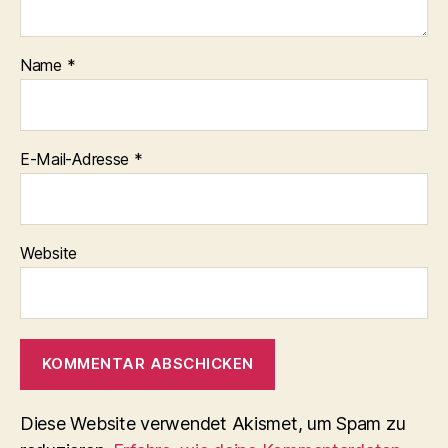
Name
*
E-Mail-Adresse
*
Website
Diese Website verwendet Akismet, um Spam zu