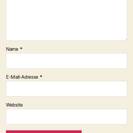
Name
*
E-Mail-Adresse
*
Website