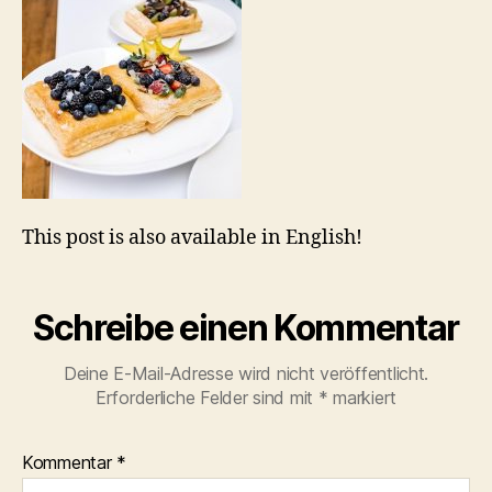
This post is also available in English!
Schreibe einen Kommentar
Deine E-Mail-Adresse wird nicht veröffentlicht.
Erforderliche Felder sind mit
*
markiert
Kommentar
*