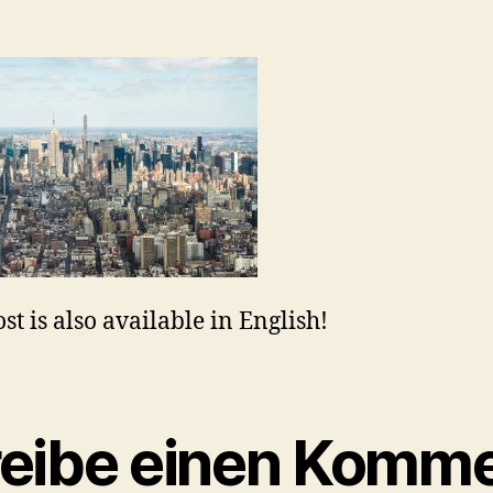
st is also available in English!
eibe einen Komme