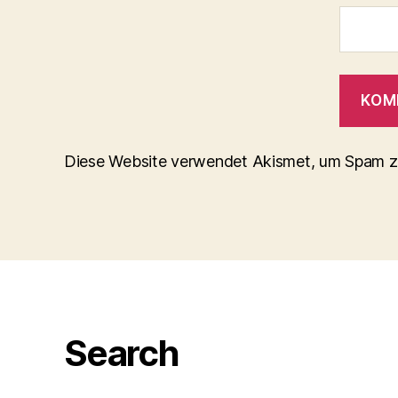
Diese Website verwendet Akismet, um Spam z
Search