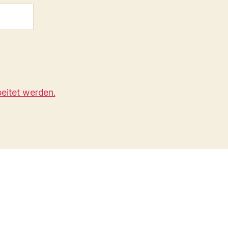
eitet werden.