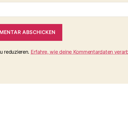
u reduzieren.
Erfahre, wie deine Kommentardaten verarb