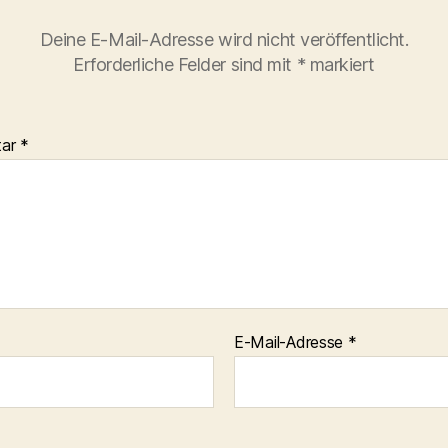
Deine E-Mail-Adresse wird nicht veröffentlicht.
Erforderliche Felder sind mit
*
markiert
tar
*
E-Mail-Adresse
*