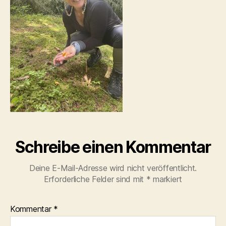
Schreibe einen Kommentar
Deine E-Mail-Adresse wird nicht veröffentlicht.
Erforderliche Felder sind mit
*
markiert
Kommentar
*