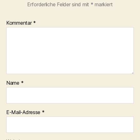
Erforderliche Felder sind mit
*
markiert
Kommentar
*
Name
*
E-Mail-Adresse
*