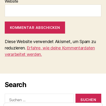
Website
Diese Website verwendet Akismet, um Spam zu
reduzieren.
Erfahre, wie deine Kommentardaten
verarbeitet werden.
Search
Suchen
nach: