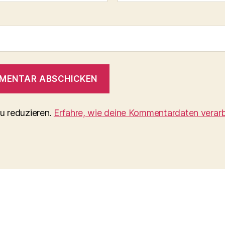
u reduzieren.
Erfahre, wie deine Kommentardaten verarb