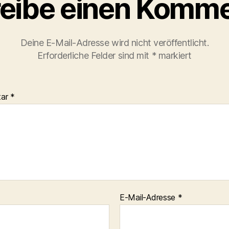
eibe einen Komme
Deine E-Mail-Adresse wird nicht veröffentlicht.
Erforderliche Felder sind mit
*
markiert
tar
*
E-Mail-Adresse
*