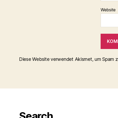
Website
Diese Website verwendet Akismet, um Spam z
Search