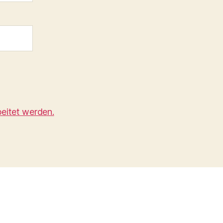
eitet werden.