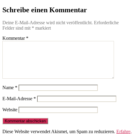
Schreibe einen Kommentar
Deine E-Mail-Adresse wird nicht veröffentlicht.
Erforderliche
Felder sind mit
*
markiert
Kommentar
*
Name
*
E-Mail-Adresse
*
Website
Diese Website verwendet Akismet, um Spam zu reduzieren.
Erfahre,