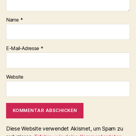
Name
*
E-Mail-Adresse
*
Website
Diese Website verwendet Akismet, um Spam zu