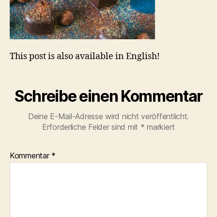
This post is also available in English!
Schreibe einen Kommentar
Deine E-Mail-Adresse wird nicht veröffentlicht.
Erforderliche Felder sind mit
*
markiert
Kommentar
*