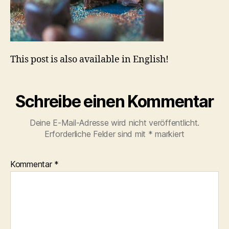
This post is also available in English!
Schreibe einen Kommentar
Deine E-Mail-Adresse wird nicht veröffentlicht.
Erforderliche Felder sind mit
*
markiert
Kommentar
*