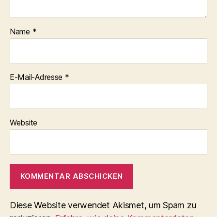
Name
*
E-Mail-Adresse
*
Website
Diese Website verwendet Akismet, um Spam zu