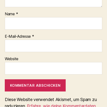
Name
*
E-Mail-Adresse
*
Website
Diese Website verwendet Akismet, um Spam zu
reduzieren.
Erfahre, wie deine Kommentardaten