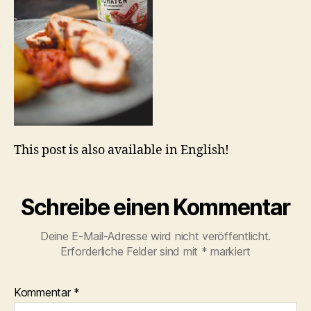
This post is also available in English!
Schreibe einen Kommentar
Deine E-Mail-Adresse wird nicht veröffentlicht.
Erforderliche Felder sind mit
*
markiert
Kommentar
*