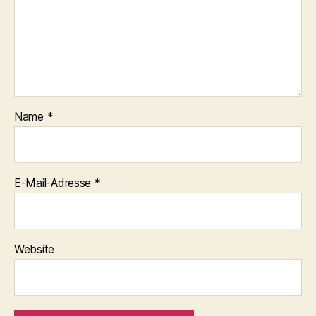
Name
*
E-Mail-Adresse
*
Website