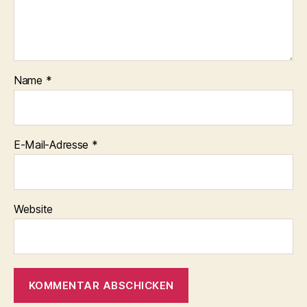
Name
*
E-Mail-Adresse
*
Website