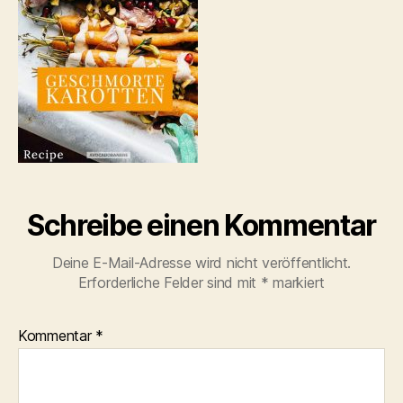
Schreibe einen Kommentar
Deine E-Mail-Adresse wird nicht veröffentlicht.
Erforderliche Felder sind mit
*
markiert
Kommentar
*