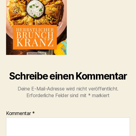
Schreibe einen Kommentar
Deine E-Mail-Adresse wird nicht veröffentlicht.
Erforderliche Felder sind mit
*
markiert
Kommentar
*