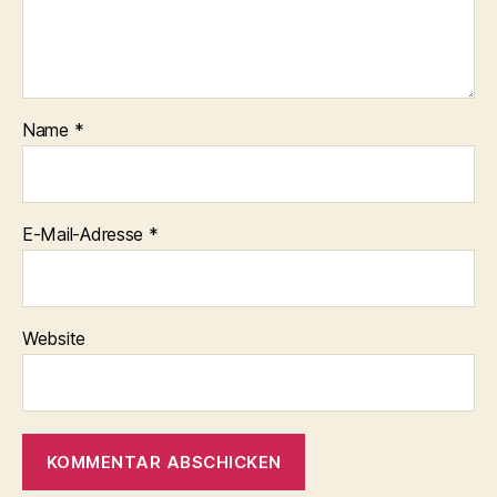
Name
*
E-Mail-Adresse
*
Website