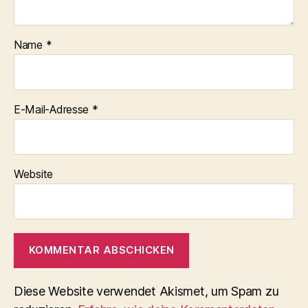
Name
*
E-Mail-Adresse
*
Website
Diese Website verwendet Akismet, um Spam zu