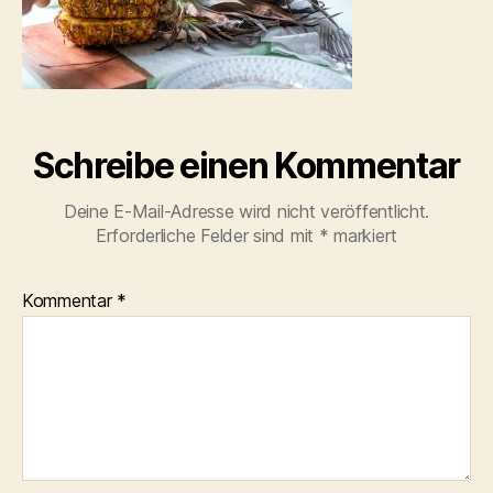
Schreibe einen Kommentar
Deine E-Mail-Adresse wird nicht veröffentlicht.
Erforderliche Felder sind mit
*
markiert
Kommentar
*