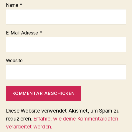
Name
*
E-Mail-Adresse
*
Website
Diese Website verwendet Akismet, um Spam zu
reduzieren.
Erfahre, wie deine Kommentardaten
verarbeitet werden.