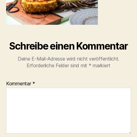
Schreibe einen Kommentar
Deine E-Mail-Adresse wird nicht veröffentlicht.
Erforderliche Felder sind mit
*
markiert
Kommentar
*