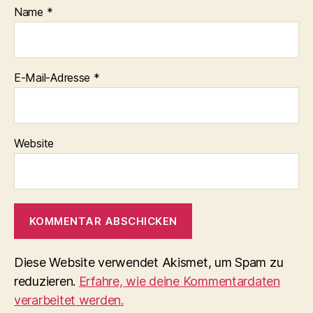
Name
*
E-Mail-Adresse
*
Website
Diese Website verwendet Akismet, um Spam zu
reduzieren.
Erfahre, wie deine Kommentardaten
verarbeitet werden.