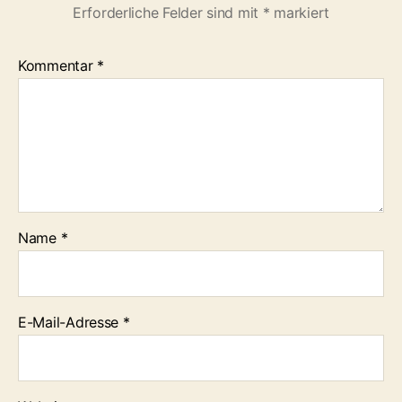
Erforderliche Felder sind mit
*
markiert
Kommentar
*
Name
*
E-Mail-Adresse
*