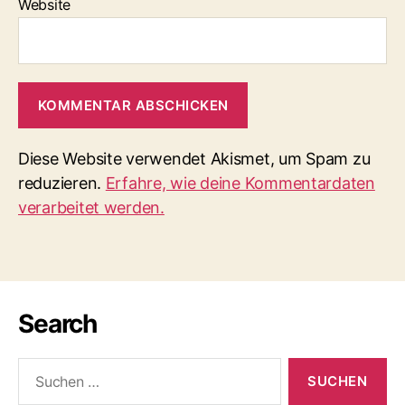
Website
Diese Website verwendet Akismet, um Spam zu
reduzieren.
Erfahre, wie deine Kommentardaten
verarbeitet werden.
Search
Suchen
nach: