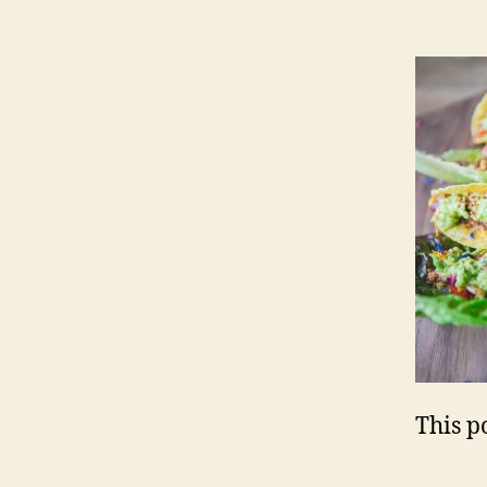
This po