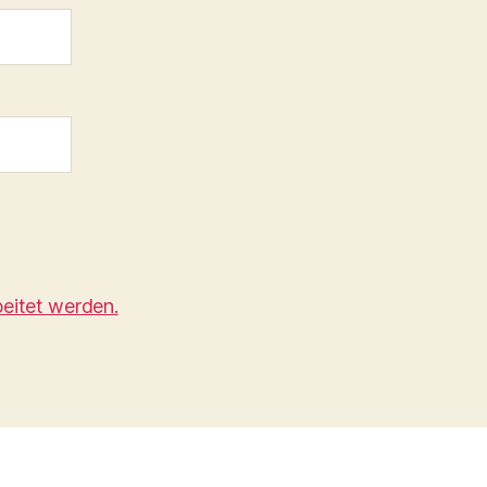
eitet werden.