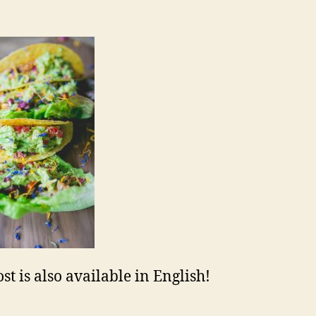
st is also available in English!