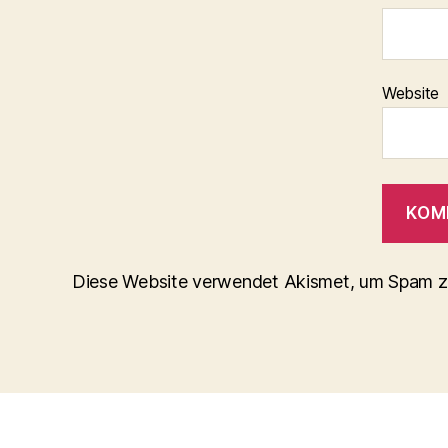
Website
Diese Website verwendet Akismet, um Spam z