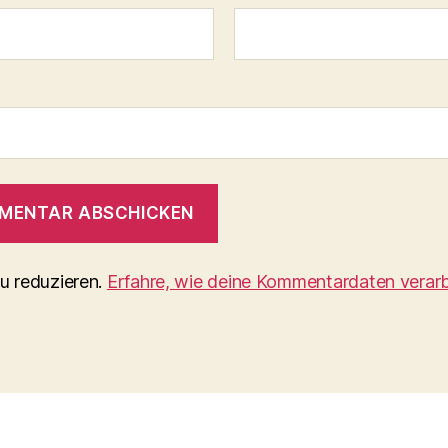
u reduzieren.
Erfahre, wie deine Kommentardaten verarb