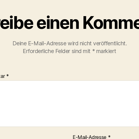
eibe einen Komme
Deine E-Mail-Adresse wird nicht veröffentlicht.
Erforderliche Felder sind mit
*
markiert
tar
*
E-Mail-Adresse
*