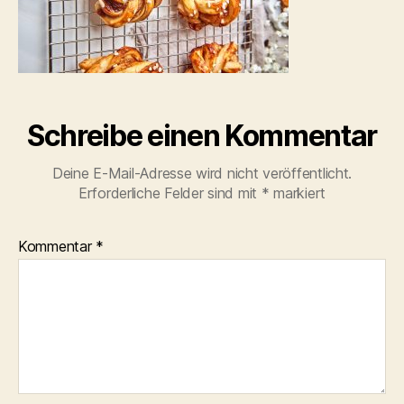
Schreibe einen Kommentar
Deine E-Mail-Adresse wird nicht veröffentlicht.
Erforderliche Felder sind mit
*
markiert
Kommentar
*