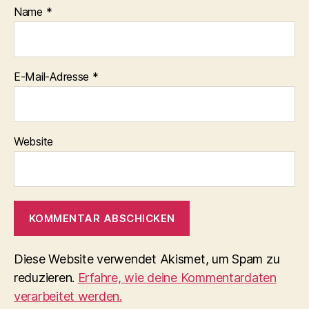
Name
*
E-Mail-Adresse
*
Website
Diese Website verwendet Akismet, um Spam zu
reduzieren.
Erfahre, wie deine Kommentardaten
verarbeitet werden.