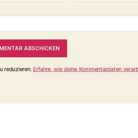
u reduzieren.
Erfahre, wie deine Kommentardaten verarb