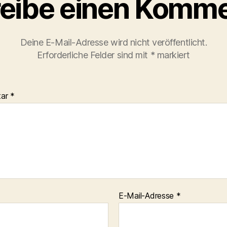
eibe einen Komme
Deine E-Mail-Adresse wird nicht veröffentlicht.
Erforderliche Felder sind mit
*
markiert
tar
*
E-Mail-Adresse
*