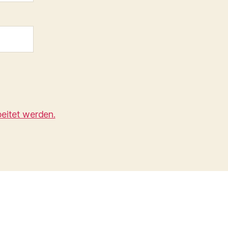
eitet werden.