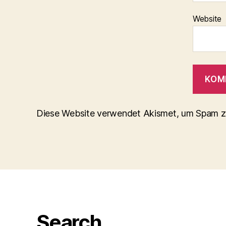
Website
Diese Website verwendet Akismet, um Spam z
Search