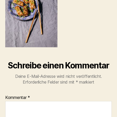
Schreibe einen Kommentar
Deine E-Mail-Adresse wird nicht veröffentlicht.
Erforderliche Felder sind mit
*
markiert
Kommentar
*