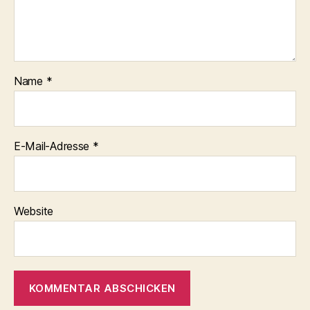
Name
*
E-Mail-Adresse
*
Website