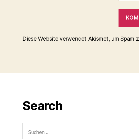
Diese Website verwendet Akismet, um Spam z
Search
Suchen
nach: