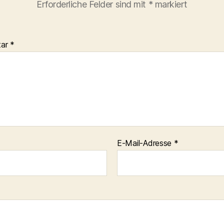
Erforderliche Felder sind mit
*
markiert
tar
*
E-Mail-Adresse
*