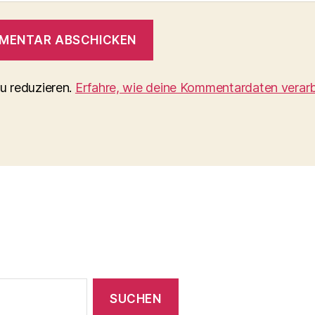
u reduzieren.
Erfahre, wie deine Kommentardaten verarb