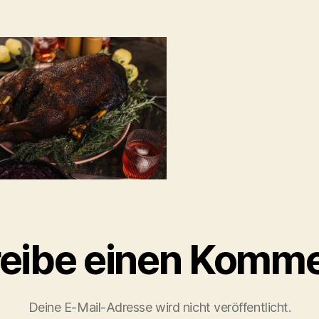
eibe einen Komme
Deine E-Mail-Adresse wird nicht veröffentlicht.