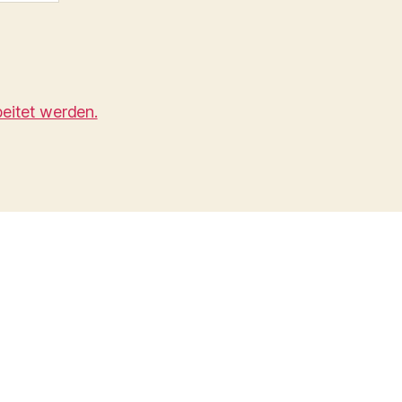
eitet werden.