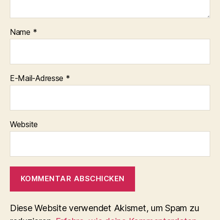
Name
*
E-Mail-Adresse
*
Website
Diese Website verwendet Akismet, um Spam zu