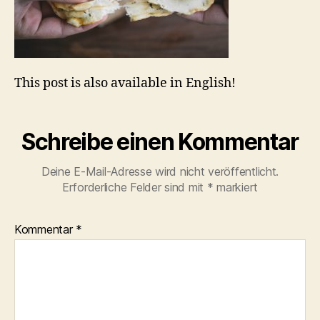
This post is also available in English!
Schreibe einen Kommentar
Deine E-Mail-Adresse wird nicht veröffentlicht.
Erforderliche Felder sind mit
*
markiert
Kommentar
*