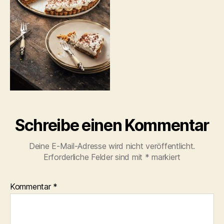
Schreibe einen Kommentar
Deine E-Mail-Adresse wird nicht veröffentlicht.
Erforderliche Felder sind mit
*
markiert
Kommentar
*