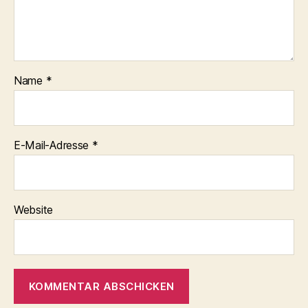
Name
*
E-Mail-Adresse
*
Website