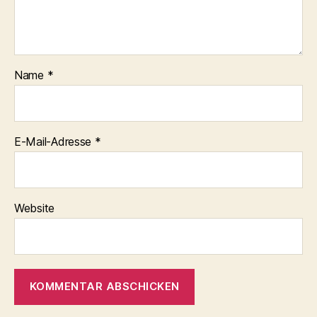
Name
*
E-Mail-Adresse
*
Website