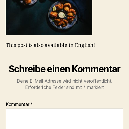
This post is also available in English!
Schreibe einen Kommentar
Deine E-Mail-Adresse wird nicht veröffentlicht.
Erforderliche Felder sind mit
*
markiert
Kommentar
*