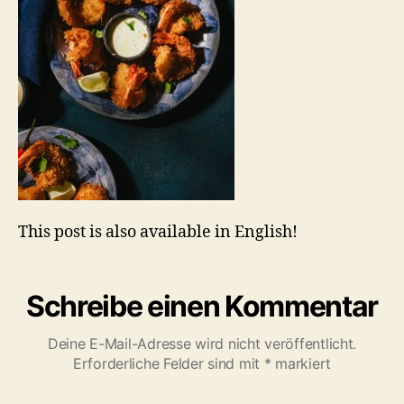
This post is also available in English!
Schreibe einen Kommentar
Deine E-Mail-Adresse wird nicht veröffentlicht.
Erforderliche Felder sind mit
*
markiert