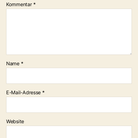
Kommentar
*
Name
*
E-Mail-Adresse
*
Website