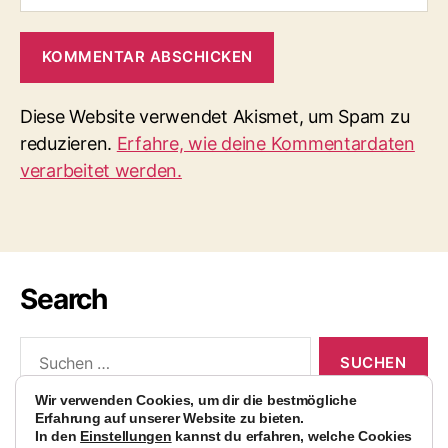
Diese Website verwendet Akismet, um Spam zu
reduzieren.
Erfahre, wie deine Kommentardaten
verarbeitet werden.
Search
Suchen
nach:
Wir verwenden Cookies, um dir die bestmögliche
Erfahrung auf unserer Website zu bieten.
In den
Einstellungen
kannst du erfahren, welche Cookies