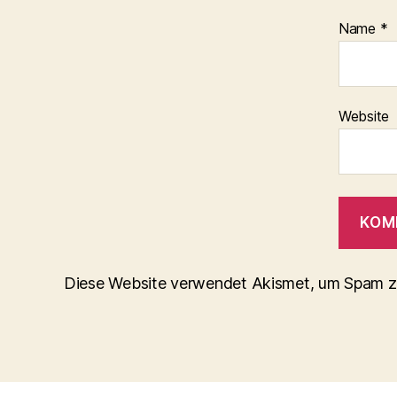
Name
*
Website
Diese Website verwendet Akismet, um Spam z