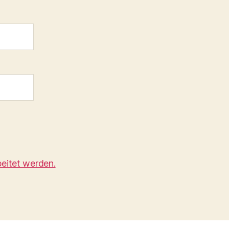
eitet werden.