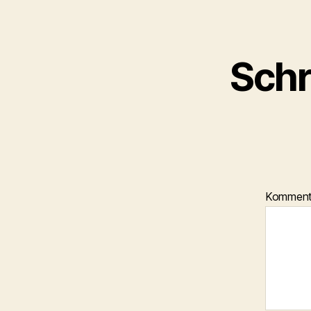
Schr
Kommen