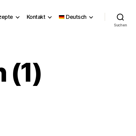
zepte
Kontakt
Deutsch
Suchen
 (1)