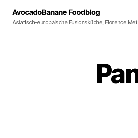
AvocadoBanane Foodblog
Asiatisch-europäische Fusionsküche, Florence Met
Pan