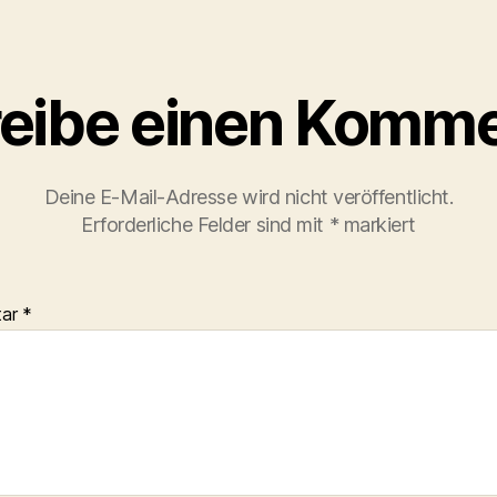
eibe einen Komme
Deine E-Mail-Adresse wird nicht veröffentlicht.
Erforderliche Felder sind mit
*
markiert
tar
*