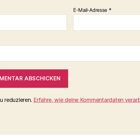
E-Mail-Adresse
*
u reduzieren.
Erfahre, wie deine Kommentardaten verarb