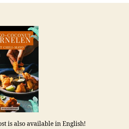
st is also available in English!