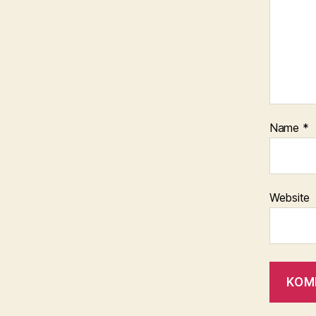
Name
*
Website