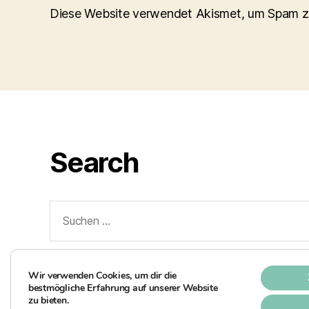
Diese Website verwendet Akismet, um Spam z
Search
Suchen
nach:
Wir verwenden Cookies, um dir die
bestmögliche Erfahrung auf unserer Website
zu bieten.