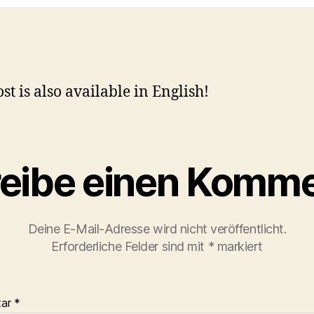
st is also available in English!
eibe einen Komme
Deine E-Mail-Adresse wird nicht veröffentlicht.
Erforderliche Felder sind mit
*
markiert
tar
*