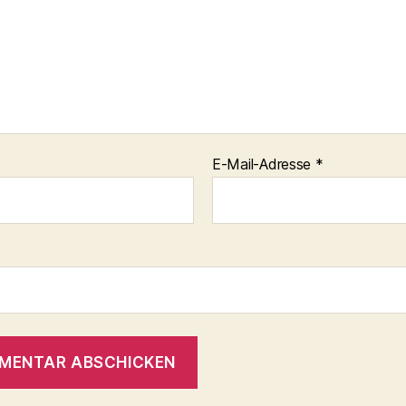
E-Mail-Adresse
*