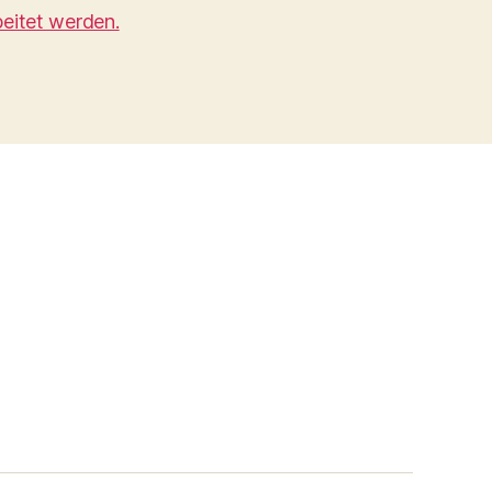
eitet werden.