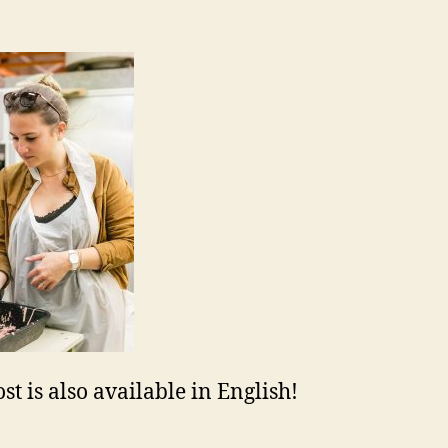
st is also available in English!