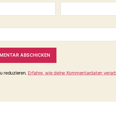
u reduzieren.
Erfahre, wie deine Kommentardaten verarb