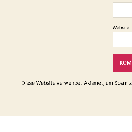
Website
Diese Website verwendet Akismet, um Spam z