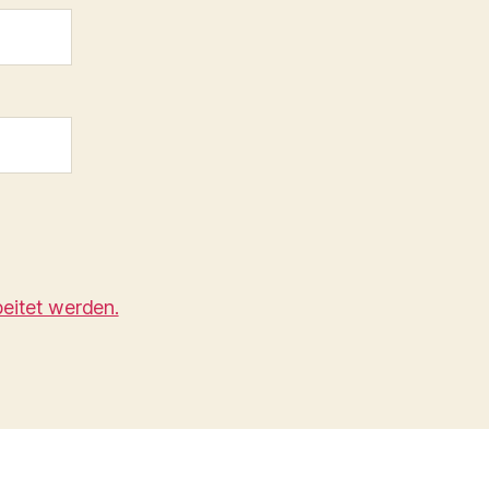
eitet werden.