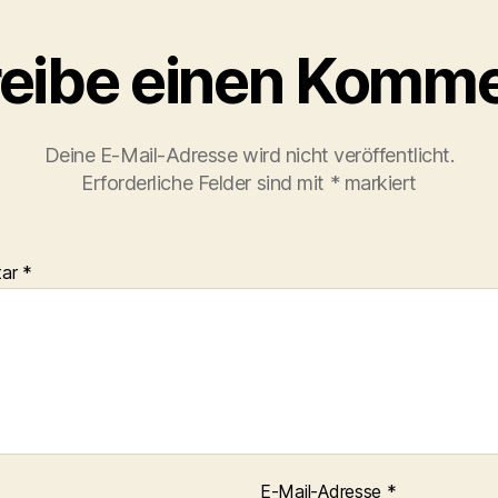
eibe einen Komme
Deine E-Mail-Adresse wird nicht veröffentlicht.
Erforderliche Felder sind mit
*
markiert
tar
*
E-Mail-Adresse
*