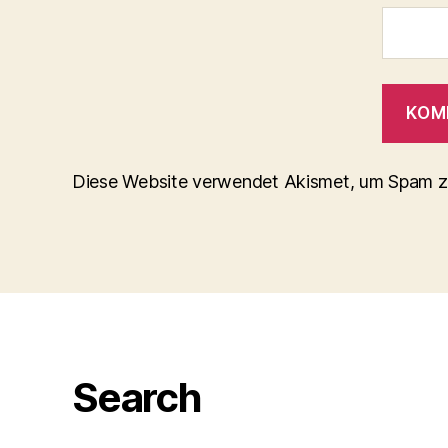
Diese Website verwendet Akismet, um Spam z
Search