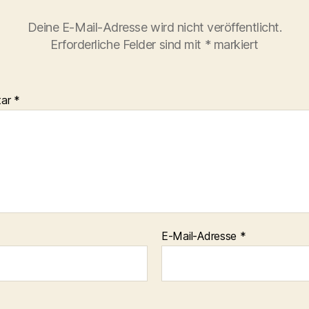
Deine E-Mail-Adresse wird nicht veröffentlicht.
Erforderliche Felder sind mit
*
markiert
tar
*
E-Mail-Adresse
*