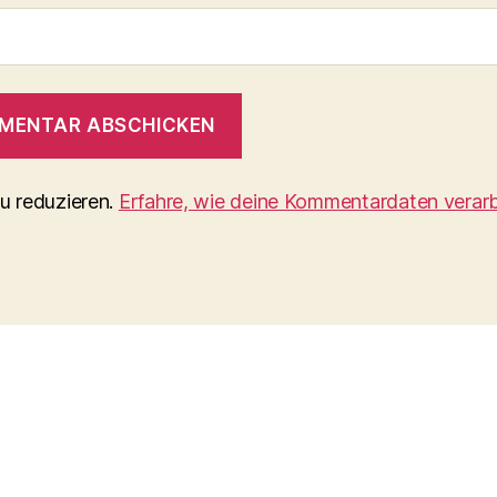
u reduzieren.
Erfahre, wie deine Kommentardaten verarb