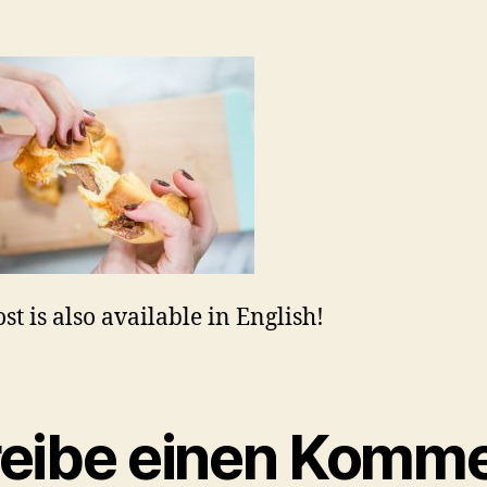
st is also available in English!
eibe einen Komme