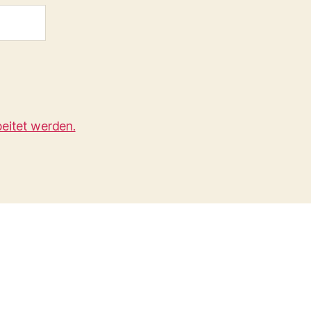
eitet werden.