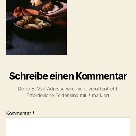
Schreibe einen Kommentar
Deine E-Mail-Adresse wird nicht veröffentlicht.
Erforderliche Felder sind mit
*
markiert
Kommentar
*