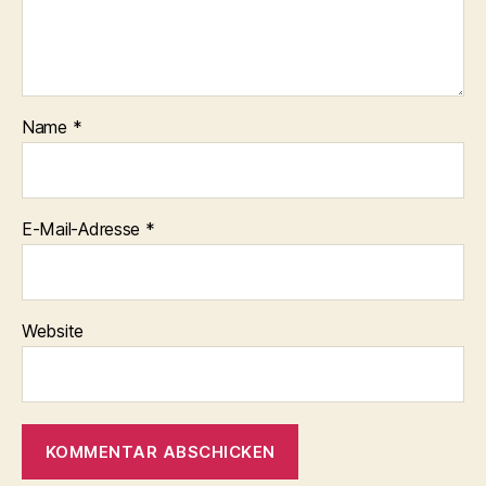
Name
*
E-Mail-Adresse
*
Website