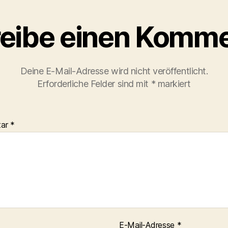
eibe einen Komme
Deine E-Mail-Adresse wird nicht veröffentlicht.
Erforderliche Felder sind mit
*
markiert
tar
*
E-Mail-Adresse
*