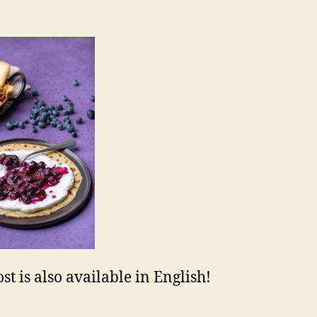
st is also available in English!