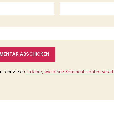
u reduzieren.
Erfahre, wie deine Kommentardaten verarb