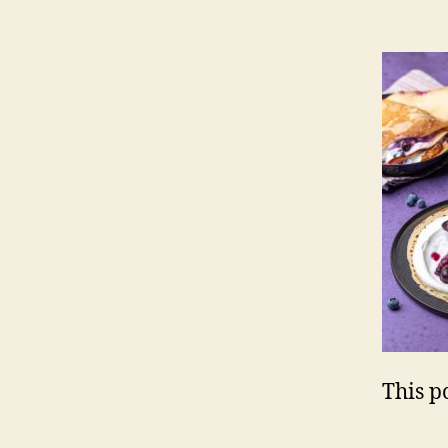
This po