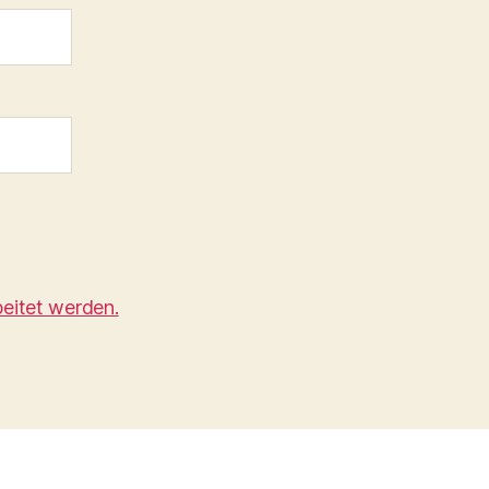
eitet werden.