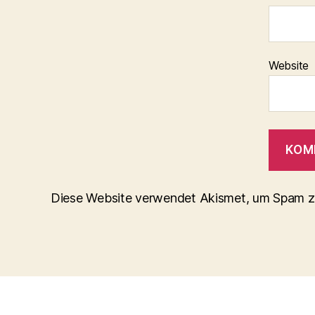
Website
Diese Website verwendet Akismet, um Spam z