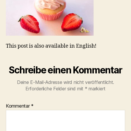
This post is also available in English!
Schreibe einen Kommentar
Deine E-Mail-Adresse wird nicht veröffentlicht.
Erforderliche Felder sind mit
*
markiert
Kommentar
*