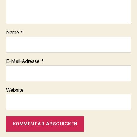
Name
*
E-Mail-Adresse
*
Website