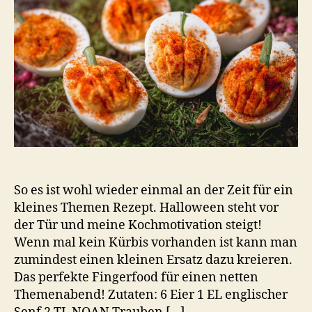
So es ist wohl wieder einmal an der Zeit für ein
kleines Themen Rezept. Halloween steht vor
der Tür und meine Kochmotivation steigt!
Wenn mal kein Kürbis vorhanden ist kann man
zumindest einen kleinen Ersatz dazu kreieren.
Das perfekte Fingerfood für einen netten
Themenabend! Zutaten: 6 Eier 1 EL englischer