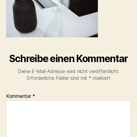
Schreibe einen Kommentar
Deine E-Mail-Adresse wird nicht veröffentlicht.
Erforderliche Felder sind mit
*
markiert
Kommentar
*