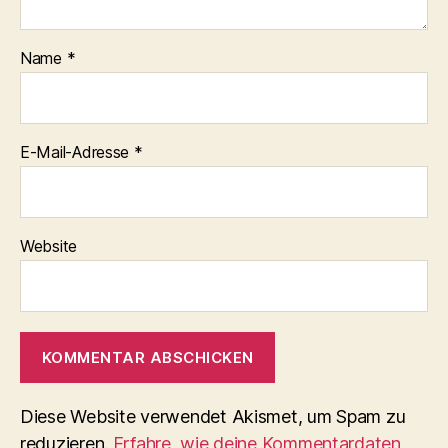
Name
*
E-Mail-Adresse
*
Website
Diese Website verwendet Akismet, um Spam zu
reduzieren.
Erfahre, wie deine Kommentardaten