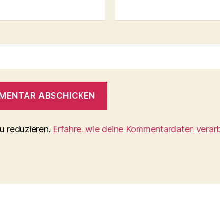
u reduzieren.
Erfahre, wie deine Kommentardaten verarb