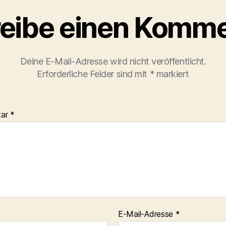
eibe einen Komme
Deine E-Mail-Adresse wird nicht veröffentlicht.
Erforderliche Felder sind mit
*
markiert
tar
*
E-Mail-Adresse
*