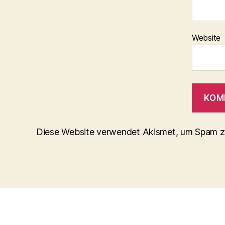
Website
Diese Website verwendet Akismet, um Spam z