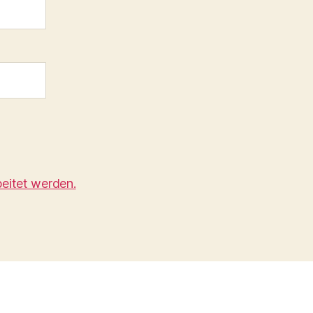
eitet werden.