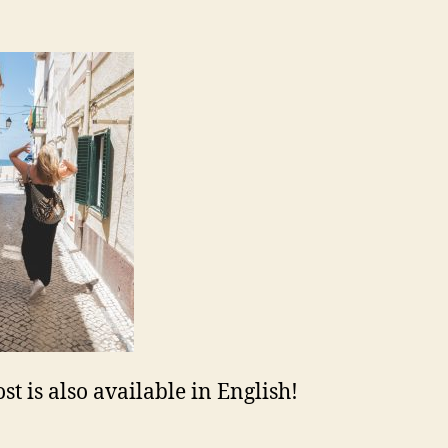
st is also available in English!