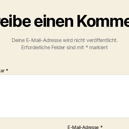
eibe einen Komme
Deine E-Mail-Adresse wird nicht veröffentlicht.
Erforderliche Felder sind mit
*
markiert
tar
*
E-Mail-Adresse
*