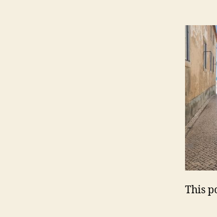
This po