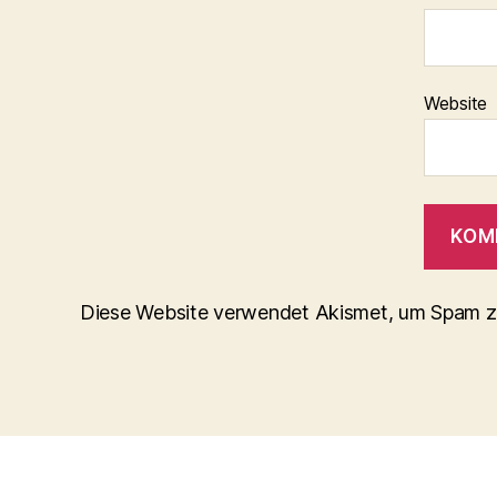
Website
Diese Website verwendet Akismet, um Spam z