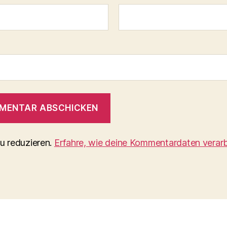
u reduzieren.
Erfahre, wie deine Kommentardaten verarb