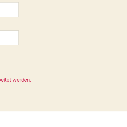
eitet werden.