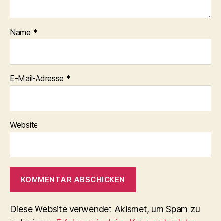
Name
*
E-Mail-Adresse
*
Website
Diese Website verwendet Akismet, um Spam zu