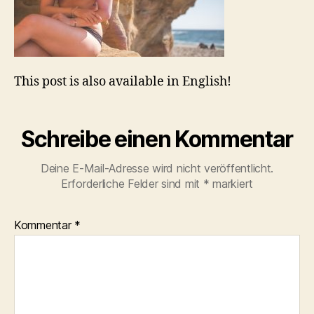
This post is also available in English!
Schreibe einen Kommentar
Deine E-Mail-Adresse wird nicht veröffentlicht.
Erforderliche Felder sind mit
*
markiert
Kommentar
*