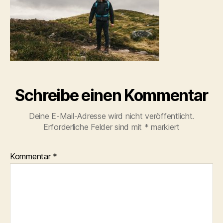
Schreibe einen Kommentar
Deine E-Mail-Adresse wird nicht veröffentlicht.
Erforderliche Felder sind mit
*
markiert
Kommentar
*