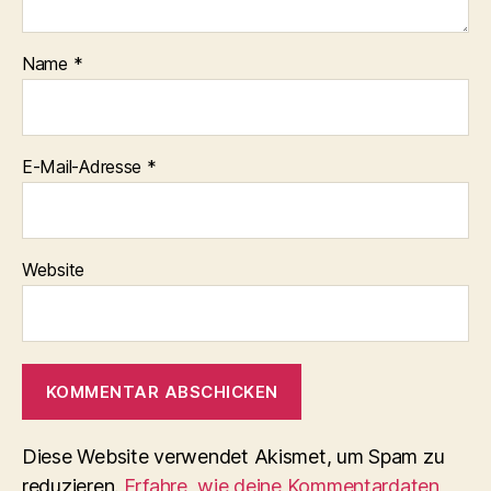
Name
*
E-Mail-Adresse
*
Website
Diese Website verwendet Akismet, um Spam zu
reduzieren.
Erfahre, wie deine Kommentardaten