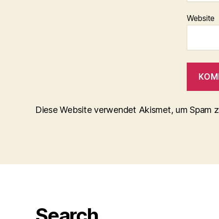
Website
Diese Website verwendet Akismet, um Spam z
Search