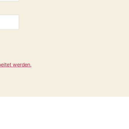
eitet werden.