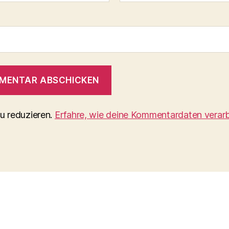
u reduzieren.
Erfahre, wie deine Kommentardaten verarb