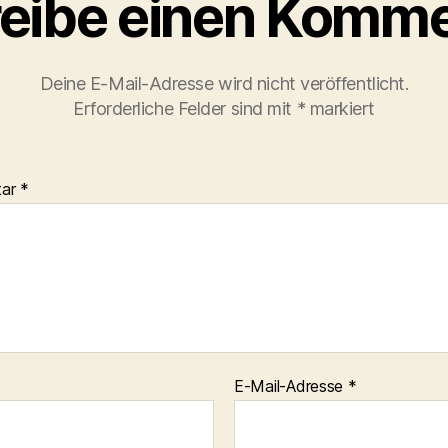
eibe einen Komme
Deine E-Mail-Adresse wird nicht veröffentlicht.
Erforderliche Felder sind mit
*
markiert
tar
*
E-Mail-Adresse
*