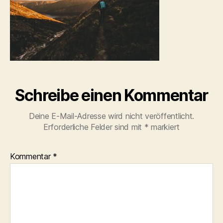
Schreibe einen Kommentar
Deine E-Mail-Adresse wird nicht veröffentlicht.
Erforderliche Felder sind mit
*
markiert
Kommentar
*