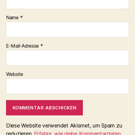
Name
*
E-Mail-Adresse
*
Website
Diese Website verwendet Akismet, um Spam zu
reduzieren.
Erfahre, wie deine Kommentardaten